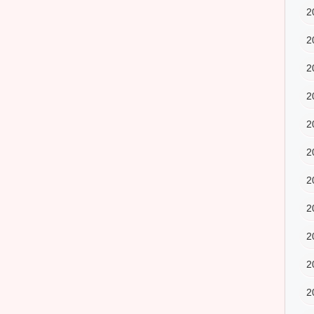
2
2
2
2
2
2
2
2
2
2
2