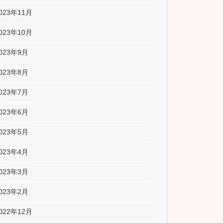
023年11月
023年10月
023年9月
023年8月
023年7月
023年6月
023年5月
023年4月
023年3月
023年2月
022年12月