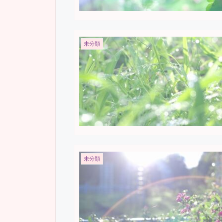
未分類
未分類