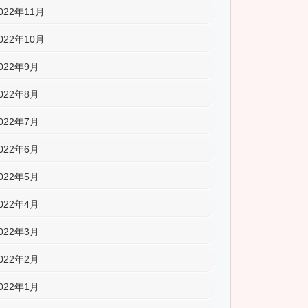
022年11月
022年10月
022年9月
022年8月
022年7月
022年6月
022年5月
022年4月
022年3月
022年2月
022年1月