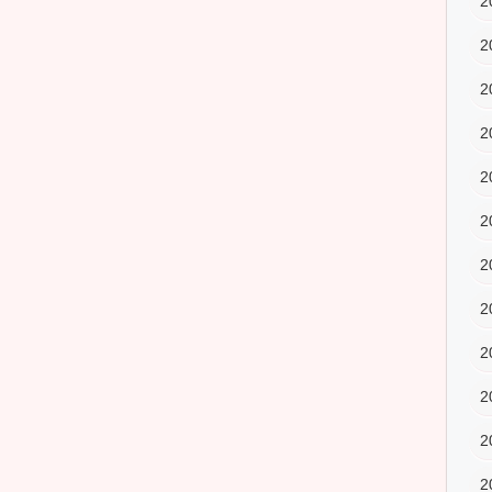
2
2
2
2
2
2
2
2
2
2
2
2