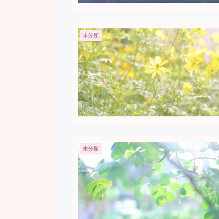
未分類
未分類