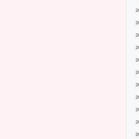
2
2
2
2
2
2
2
2
2
2
2