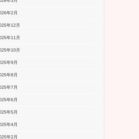
026年3月
026年2月
025年12月
025年11月
025年10月
025年9月
025年8月
025年7月
025年6月
025年5月
025年4月
025年2月