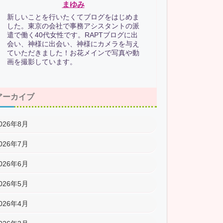
まゆみ
新しいことを行いたくてブログをはじめま
した。東京の会社で事務アシスタントの派
遣で働く40代女性です。RAPTブログに出
会い、神様に出会い、神様にカメラを与え
ていただきました！お花メインで写真や動
画を撮影しています。
アーカイブ
026年8月
026年7月
026年6月
026年5月
026年4月