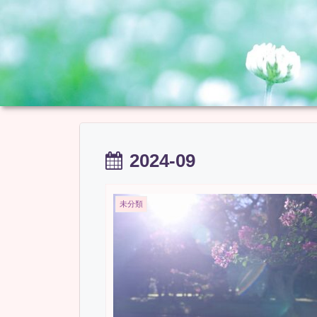
2024-09
未分類