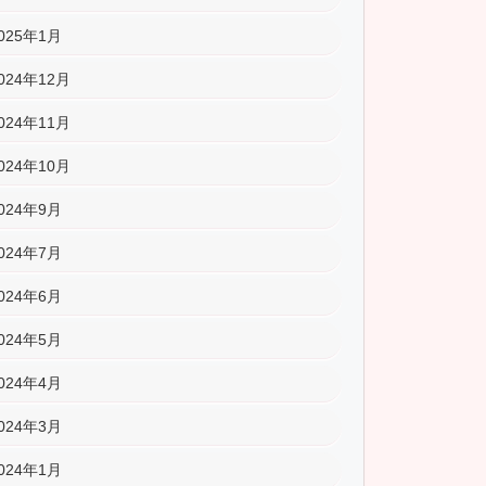
025年1月
024年12月
024年11月
024年10月
024年9月
024年7月
024年6月
024年5月
024年4月
024年3月
024年1月