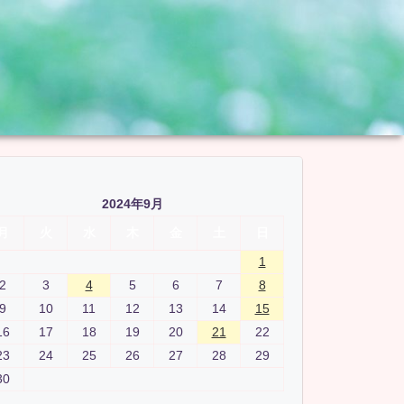
2024年9月
月
火
水
木
金
土
日
1
2
3
4
5
6
7
8
9
10
11
12
13
14
15
16
17
18
19
20
21
22
23
24
25
26
27
28
29
30