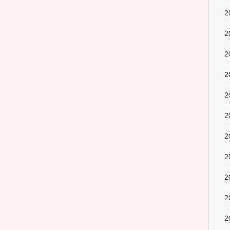
2
2
2
2
2
2
2
2
2
2
2