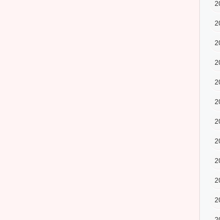
2
2
2
2
2
2
2
2
2
2
2
2