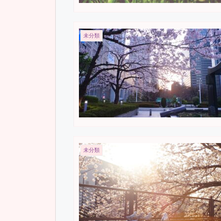
未分類
未分類