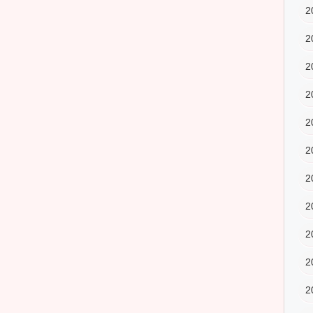
2
2
2
2
2
2
2
2
2
2
2