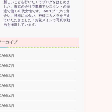
新しいことを行いたくてブログをはじめま
した。東京の会社で事務アシスタントの派
遣で働く40代女性です。RAPTブログに出
会い、神様に出会い、神様にカメラを与え
ていただきました！お花メインで写真や動
画を撮影しています。
アーカイブ
026年8月
026年7月
026年6月
026年5月
026年4月
026年3月