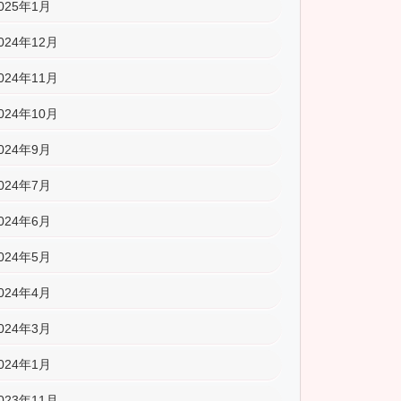
025年1月
024年12月
024年11月
024年10月
024年9月
024年7月
024年6月
024年5月
024年4月
024年3月
024年1月
023年11月