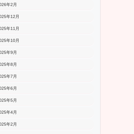
026年2月
025年12月
025年11月
025年10月
025年9月
025年8月
025年7月
025年6月
025年5月
025年4月
025年2月