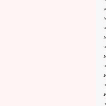
2
2
2
2
2
2
2
2
2
2
2