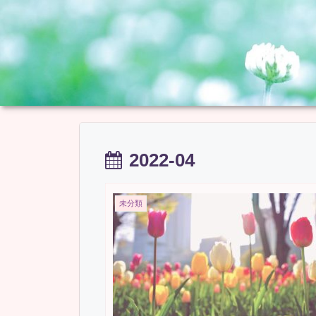
2022-04
未分類