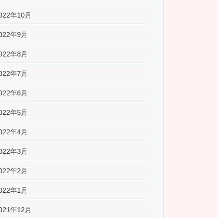
022年10月
022年9月
022年8月
022年7月
022年6月
022年5月
022年4月
022年3月
022年2月
022年1月
021年12月