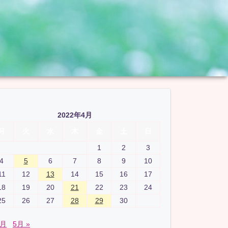
2022年4月
月
火
水
木
金
土
日
1
2
3
4
5
6
7
8
9
10
11
12
13
14
15
16
17
18
19
20
21
22
23
24
25
26
27
28
29
30
3月
5月 »