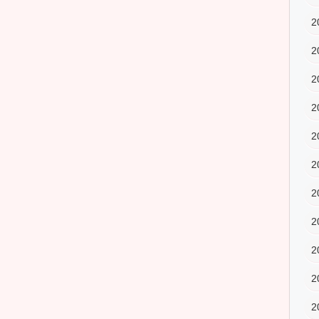
2
2
2
2
2
2
2
2
2
2
2