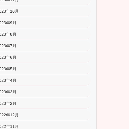
023年10月
023年9月
023年8月
023年7月
023年6月
023年5月
023年4月
023年3月
023年2月
022年12月
022年11月