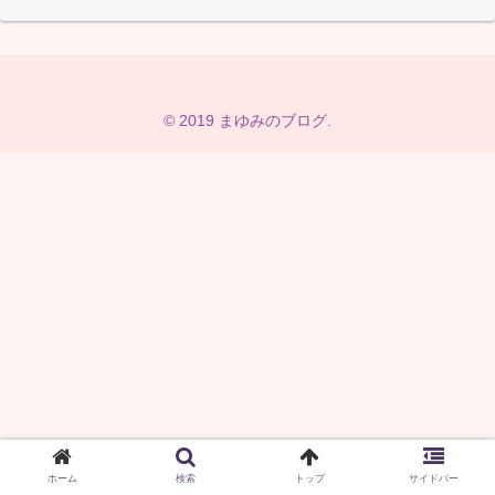
© 2019 まゆみのブログ.
ホーム
検索
トップ
サイドバー