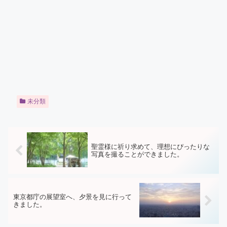
未分類
聖霊様に祈り求めて、理想にぴったりな
写真を撮ることができました。
東京都庁の展望室へ、夕景を見に行って
きました。