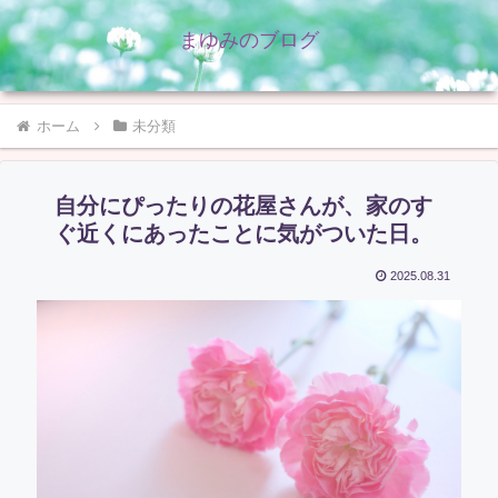
まゆみのブログ
ホーム
未分類
自分にぴったりの花屋さんが、家のす
ぐ近くにあったことに気がついた日。
2025.08.31