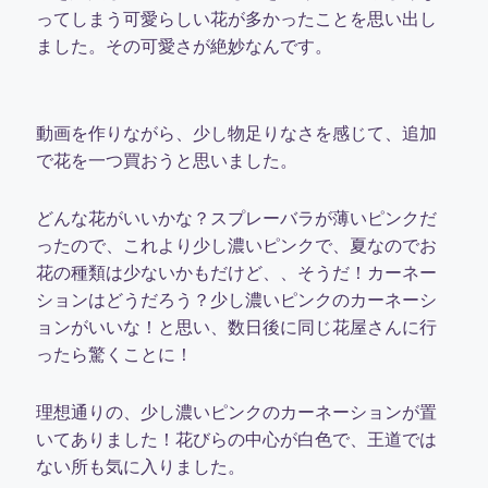
ってしまう可愛らしい花が多かったことを思い出し
ました。その可愛さが絶妙なんです。
動画を作りながら、少し物足りなさを感じて、追加
で花を一つ買おうと思いました。
どんな花がいいかな？スプレーバラが薄いピンクだ
ったので、これより少し濃いピンクで、夏なのでお
花の種類は少ないかもだけど、、そうだ！カーネー
ションはどうだろう？少し濃いピンクのカーネーシ
ョンがいいな！と思い、数日後に同じ花屋さんに行
ったら驚くことに！
理想通りの、少し濃いピンクのカーネーションが置
いてありました！花びらの中心が白色で、王道では
ない所も気に入りました。