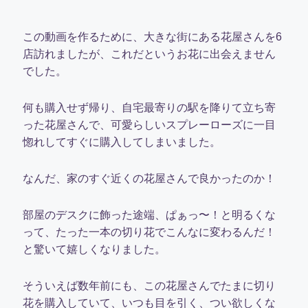
この動画を作るために、大きな街にある花屋さんを6
店訪れましたが、これだというお花に出会えません
でした。
何も購入せず帰り、自宅最寄りの駅を降りて立ち寄
った花屋さんで、可愛らしいスプレーローズに一目
惚れしてすぐに購入してしまいました。
なんだ、家のすぐ近くの花屋さんで良かったのか！
部屋のデスクに飾った途端、ぱぁっ〜！と明るくな
って、たった一本の切り花でこんなに変わるんだ！
と驚いて嬉しくなりました。
そういえば数年前にも、この花屋さんでたまに切り
花を購入していて、いつも目を引く、つい欲しくな