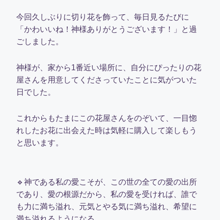
今回久しぶりに切り花を飾って、毎日見るたびに
「かわいいね！神様ありがとうございます！」と過
ごしました。
神様が、家から1番近い場所に、自分にぴったりの花
屋さんを用意してくださっていたことに気がついた
日でした。
これからもたまにこの花屋さんをのぞいて、一目惚
れしたお花に出会えた時は気軽に購入して楽しもう
と思います。
🔹神である私の愛こそが、この世の全ての愛の出所
であり、愛の根源だから、私の愛を受ければ、誰で
も力に満ち溢れ、元気とやる気に満ち溢れ、希望に
満ち溢れるようになる。