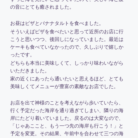
の音にとても癒されました。
お昼はピザとバナナタルトを食べました。
そういえばピザを食べたいと思って近所のお店に行
こうと思いつつ、後回しになっていました。最近は
ケーキも食べていなかったので、久しぶりで嬉しか
ったです。
どちらも本当に美味しくて、しっかり味わいながら
いただきました。
家の近くにあったら通いたいと思えるほど、とても
美味しくてメニューが豊富の素敵なお店でした。
お店を出て神様のことを考えながら歩いていたら、
行く予定だった海岸を通り過ぎてしまい、隣りの海
岸にたどり着いていました。戻るのは大変なので、
「じゃあここと、もう一つ先の海岸も行こう！」と
予定を変更。その結果、午前中を合わせて三つの海