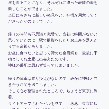
岸を巡ることになり、それぞれに違った表情の海を
楽しむことができました。
当日にもさらに新しい発見をと、神様が用意してく
ださったかのようでした。
帰りの時間も不思議と完璧で、当初は時間がないと
思っていたのに、駅で撮影をしたりお土産を選んだ
りする余裕がありました。
お昼に食べたいと思って諦めた金目鯛も、最後に干
物としてお土産に出会えたのです。
神様の采配に思わず笑ってしまいました。
帰りの電車は乗り換えがないので、静かに神様と向
き合う時間を過ごしました。
そして心が整理されたところで、ちょうど東京に到
着。
ライトアップされたビルを見て、「ああ、東京に戻