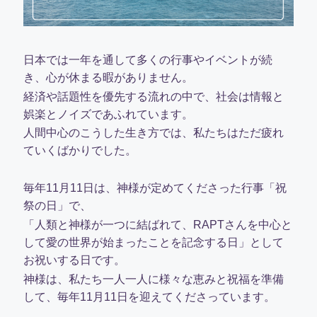
日本では一年を通して多くの行事やイベントが続
き、心が休まる暇がありません。
経済や話題性を優先する流れの中で、社会は情報と
娯楽とノイズであふれています。
人間中心のこうした生き方では、私たちはただ疲れ
ていくばかりでした。
毎年11月11日は、神様が定めてくださった行事「祝
祭の日」で、
「人類と神様が一つに結ばれて、RAPTさんを中心と
して愛の世界が始まったことを記念する日」として
お祝いする日です。
神様は、私たち一人一人に様々な恵みと祝福を準備
して、毎年11月11日を迎えてくださっています。